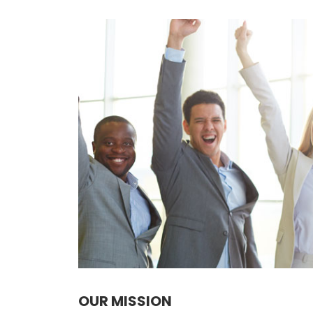
OUR MISSION