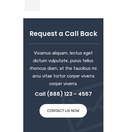
Request a Call Back
Vivamus aliquam, lectus eget
dictum vulputate, purus tellus
rhoncus diam, at the faucibus mi
arcu vitae tortor corper viverra
corper viverra.
Call (888) 123 - 4567
CONTACT US NOW